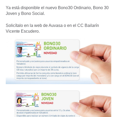
Ya está disponible el nuevo Bono30 Ordinario, Bono 30
Joven y Bono Social.
Solicítalo en la web de Auvasa o en el CC Bailarín
Vicente Escudero.