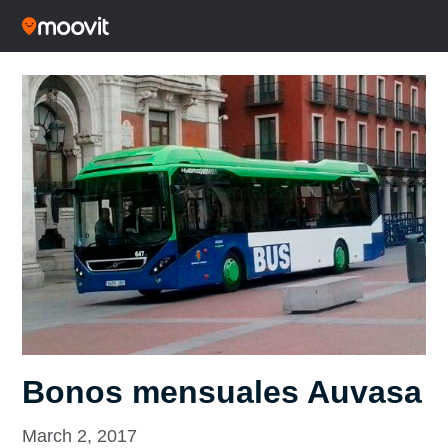
Bonos mensuales Auvasa
March 2, 2017