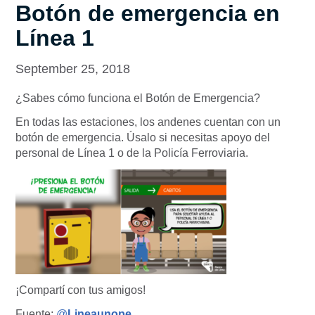
Botón de emergencia en
Línea 1
September 25, 2018
¿Sabes cómo funciona el Botón de Emergencia?
En todas las estaciones, los andenes cuentan con un
botón de emergencia. Úsalo si necesitas apoyo del
personal de Línea 1 o de la Policía Ferroviaria.
¡Compartí con tus amigos!
Fuente:
@
Lineaunope