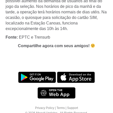
possível aumento da demanda de usuários ao final do
jogo da seleção. Nos horários de pico da manhã e da
tarde, a operação terá horários normais de dias utéis. Na
ocasião, o quiosque para solicitação do cartão SIM,
localizado na Estação Canoas, funciona
excepcionalmente das 10h às 14h.
Fonte:
EPTC e Trensurb
Compartilhe agora com seus amigos!
Privacy Policy
|
Terms
|
Support