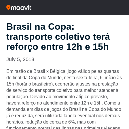
Brasil na Copa:
transporte coletivo terá
reforço entre 12h e 15h
July 5, 2018
Em razão de Brasil x Bélgica, jogo válido pelas quartas
de final da Copa do Mundo, nesta sexta-feira, 6, início às
15h (horário brasileiro), ocorrerão ajustes na prestação
de serviço do transporte coletivo para melhor atender à
população. Devido ao movimento atípico previsto,
haverá reforço no atendimento entre 12h e 15h. Como a
demanda em dias de jogos do Brasil na Copa do Mundo
já é reduzida, será utilizada tabela eventual nos demais
horários, redução de cerca de 6%, mas com
funcionamento normal das linhas nas primeiras viagens