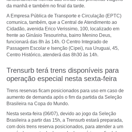
da manhã e também no final da tarde.
A Empresa Pública de Transporte e Circulação (EPTC)
comunica, também, que a Central de Atendimento ao
Cidadão, avenida Erico Verissimo, 100, localizado em
frente ao Ginásio Tesourinha, bairro Menino Deus,
funcionará das 8h às 14h. O Centro Integrado de
Passagem Escolar e Isenção (Cipei), rua Uruguai, 45,
Centro Histórico, atenderá das 8h30 às 14h.
Trensurb terá trens disponíveis para
operação especial nesta sexta-feira
Trens reservas ficam posicionados para uso em caso de
aumento de demanda após o fim da partida da Seleção
Brasileira na Copa do Mundo.
Nesta sexta-feira (06/07), devido ao jogo da Seleção
Brasileira a partir das 15h, a Trensurb estará preparada,
com dois trens reserva posicionados, para atender a um