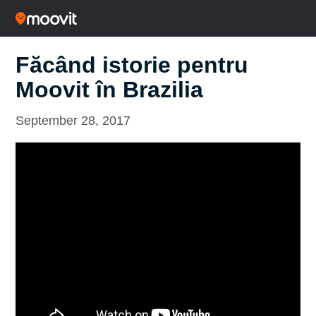
Făcând istorie pentru
Moovit în Brazilia
September 28, 2017