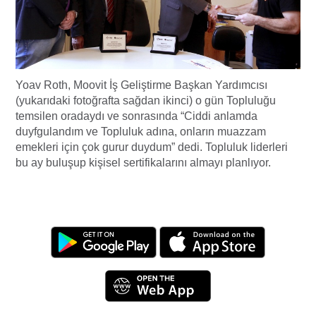
Yoav Roth, Moovit İş Geliştirme Başkan Yardımcısı
(yukarıdaki fotoğrafta sağdan ikinci) o gün Topluluğu
temsilen oradaydı ve sonrasında “Ciddi anlamda
duyfgulandım ve Topluluk adına, onların muazzam
emekleri için çok gurur duydum” dedi. Topluluk liderleri
bu ay buluşup kişisel sertifikalarını almayı planlıyor.