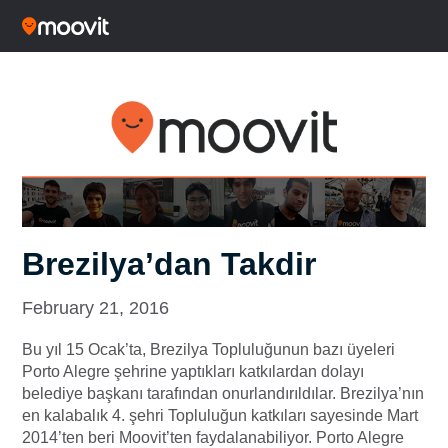
Brezilya’dan Takdir
February 21, 2016
Bu yıl 15 Ocak’ta, Brezilya Topluluğunun bazı üyeleri
Porto Alegre şehrine yaptıkları katkılardan dolayı
belediye başkanı tarafından onurlandırıldılar. Brezilya’nın
en kalabalık 4. şehri Topluluğun katkıları sayesinde Mart
2014’ten beri Moovit’ten faydalanabiliyor. Porto Alegre