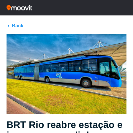
Back
BRT Rio reabre estação e