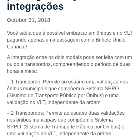
integrações
October 31, 2018
Você sabia que é possível embarcar em ônibus e no VLT
pagando apenas uma passagem com o Bilhete Único
Carioca?
A integração entre os dois modais pode ser feita com um
ou dois transbordos, compreendendo o período de duas
horas e meia:
– 1 Transbordo: Permite ao usuário uma validação nos
ônibus municipais que compõem o Sistema SPPO
(Sistema de Transporte Público por Ônibus) e uma
validação no VLT, independente da ordem;
– 2 Transbordos: Permite ao usuário duas validações
nos ônibus municipais que compõem o Sistema
SPPO (Sistema de Transporte Público por Ônibus) e
uma validação no VLT, independente da ordem.