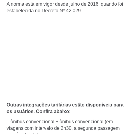
A norma está em vigor desde julho de 2016, quando foi
estabelecida no Decreto Nº 42.029.
Outras integrações tarifárias estão disponíveis para
os usuários. Confira abaixo:
– ônibus convencional + ônibus convencional (em
viagens com intervalo de 2h30, a segunda passagem