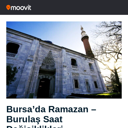
Bursa’da Ramazan –
Burulaş Saat