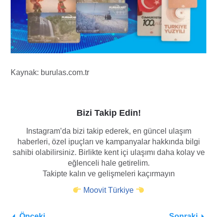
Kaynak:
burulas.com.tr
Bizi Takip Edin!
Instagram’da bizi takip ederek, en güncel ulaşım
haberleri, özel ipuçları ve kampanyalar hakkında bilgi
sahibi olabilirsiniz. Birlikte kent içi ulaşımı daha kolay ve
eğlenceli hale getirelim.
Takipte kalın ve gelişmeleri kaçırmayın
Moovit Türkiye
Önceki
Sonraki