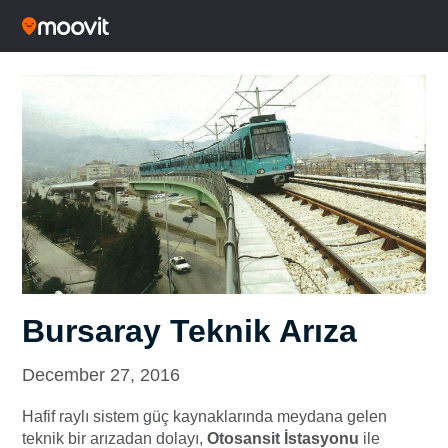
Bursaray Teknik Arıza
December 27, 2016
Hafif raylı sistem güç kaynaklarında meydana gelen
teknik bir arızadan dolayı,
Otosansit İstasyonu
ile