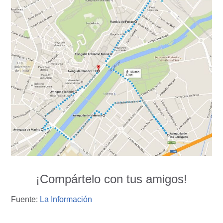
¡Compártelo con tus amigos!
Fuente:
La Información