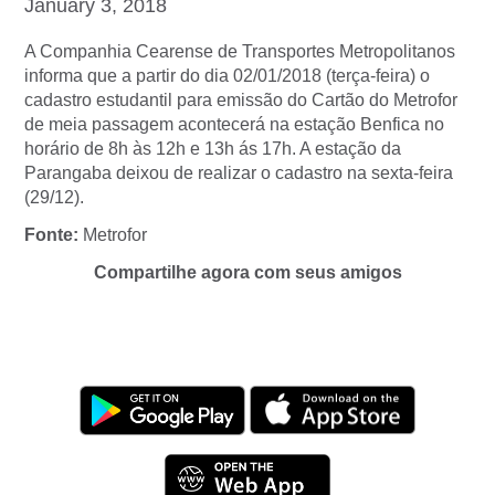
January 3, 2018
A Companhia Cearense de Transportes Metropolitanos
informa que a partir do dia 02/01/2018 (terça-feira) o
cadastro estudantil para emissão do Cartão do Metrofor
de meia passagem acontecerá na estação Benfica no
horário de 8h às 12h e 13h ás 17h. A estação da
Parangaba deixou de realizar o cadastro na sexta-feira
(29/12).
Fonte:
Metrofor
Compartilhe agora com seus amigos