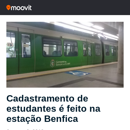
Cadastramento de
estudantes é feito na
estação Benfica