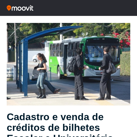
Cadastro e venda de
créditos de bilhetes