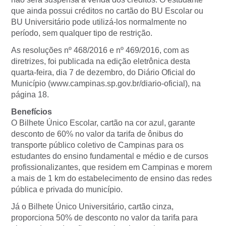
que ainda possui créditos no cartão do BU Escolar ou
BU Universitário pode utilizá-los normalmente no
período, sem qualquer tipo de restrição.
As resoluções nº 468/2016 e nº 469/2016, com as
diretrizes, foi publicada na edição eletrônica desta
quarta-feira, dia 7 de dezembro, do Diário Oficial do
Município (www.campinas.sp.gov.br/diario-oficial), na
página 18.
Benefícios
O Bilhete Único Escolar, cartão na cor azul, garante
desconto de 60% no valor da tarifa de ônibus do
transporte público coletivo de Campinas para os
estudantes do ensino fundamental e médio e de cursos
profissionalizantes, que residem em Campinas e morem
a mais de 1 km do estabelecimento de ensino das redes
pública e privada do município.
Já o Bilhete Único Universitário, cartão cinza,
proporciona 50% de desconto no valor da tarifa para