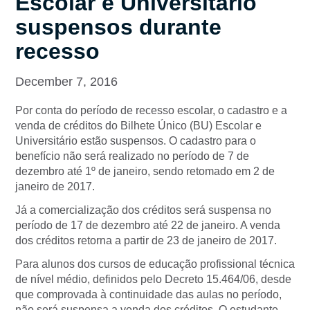
Escolar e Universitário
suspensos durante
recesso
December 7, 2016
Por conta do período de recesso escolar, o cadastro e a
venda de créditos do Bilhete Único (BU) Escolar e
Universitário estão suspensos. O cadastro para o
benefício não será realizado no período de 7 de
dezembro até 1º de janeiro, sendo retomado em 2 de
janeiro de 2017.
Já a comercialização dos créditos será suspensa no
período de 17 de dezembro até 22 de janeiro. A venda
dos créditos retorna a partir de 23 de janeiro de 2017.
Para alunos dos cursos de educação profissional técnica
de nível médio, definidos pelo Decreto 15.464/06, desde
que comprovada à continuidade das aulas no período,
não será suspensa a venda dos créditos. O estudante