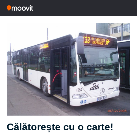
Călătorește cu o carte!