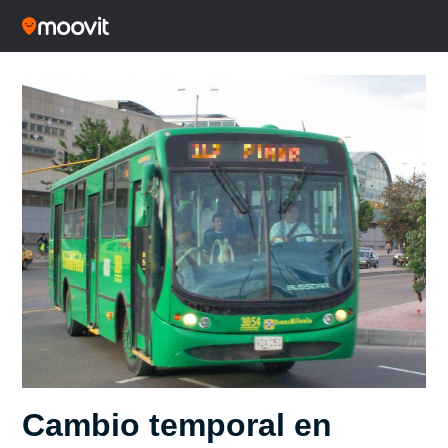
Cambio temporal en