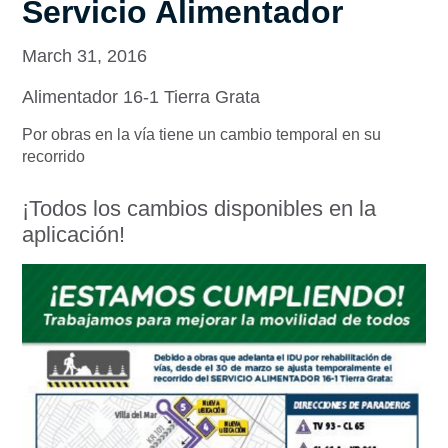
Servicio Alimentador
March 31, 2016
Alimentador 16-1 Tierra Grata
Por obras en la vía tiene un cambio temporal en su
recorrido
¡Todos los cambios disponibles en la
aplicación!