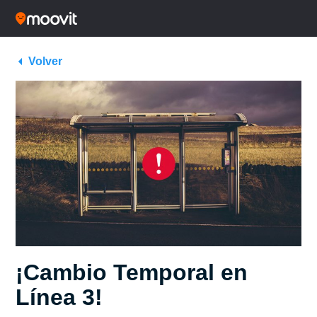
Volver
¡Cambio Temporal en
Línea 3!