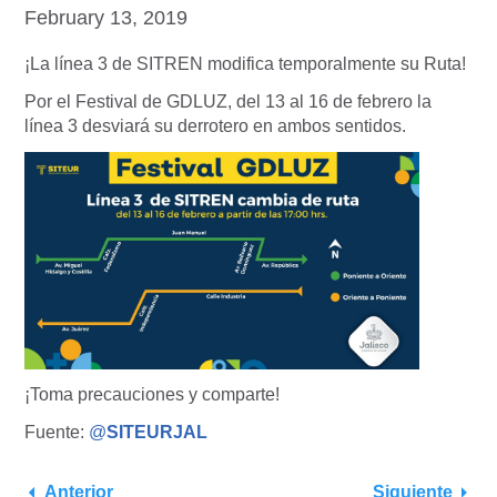
February 13, 2019
¡La línea 3 de SITREN modifica temporalmente su Ruta!
Por el Festival de GDLUZ, del 13 al 16 de febrero la
línea 3 desviará su derrotero en ambos sentidos.
¡Toma precauciones y comparte!
Fuente:
@
SITEURJAL
Anterior
Siguiente