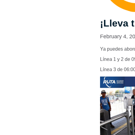
¡Lleva 
February 4, 2
Ya puedes aborda
Línea 1 y 2 de 0
Línea 3 de 06:00