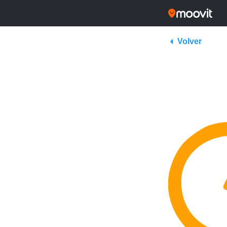
Volver