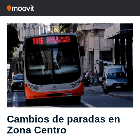
Cambios de paradas en
Zona Centro