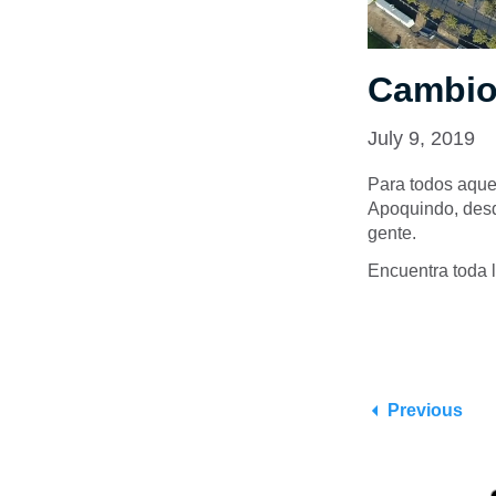
Cambio
July 9, 2019
Para todos aquel
Apoquindo, desde
gente.
Encuentra toda 
Previous