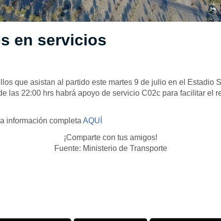
s en servicios
los que asistan al partido este martes 9 de julio en el Estadio
 las 22:00 hrs habrá apoyo de servicio C02c para facilitar el r
la información completa
AQUÍ
¡Comparte con tus amigos!
Fuente: Ministerio de Transporte