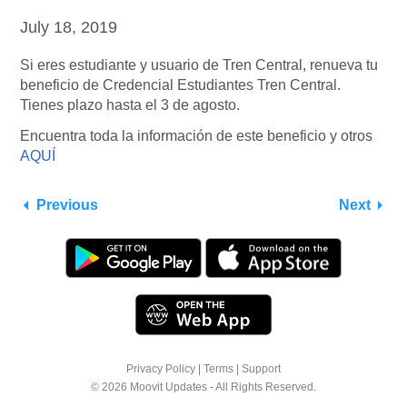
July 18, 2019
Si eres estudiante y usuario de Tren Central, renueva tu
beneficio de Credencial Estudiantes Tren Central.
Tienes plazo hasta el 3 de agosto.
Encuentra toda la información de este beneficio y otros
AQUÍ
Previous
Next
Privacy Policy
|
Terms
|
Support
© 2026 Moovit Updates - All Rights Reserved.