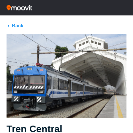
Back
Tren Central