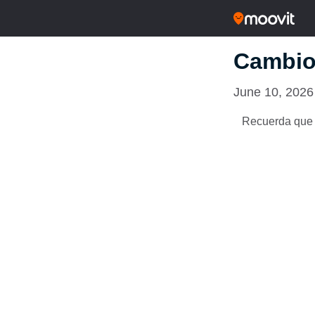
Cambios
June 10, 2026
Recuerda que d