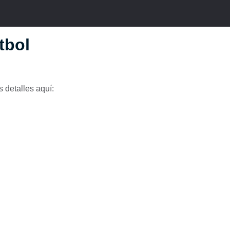
tbol
 detalles aquí: