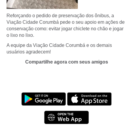
Reforçando o pedido de preservação dos ônibus, a
Viação Cidade Corumbá pede o seu apoio em ações de
conservação como: evitar jogar chiclete no chão e jogar
o lixo no lixo.
A equipe da Viação Cidade Corumbá e os demais
usuários agradecem!
Compartilhe agora com seus amigos