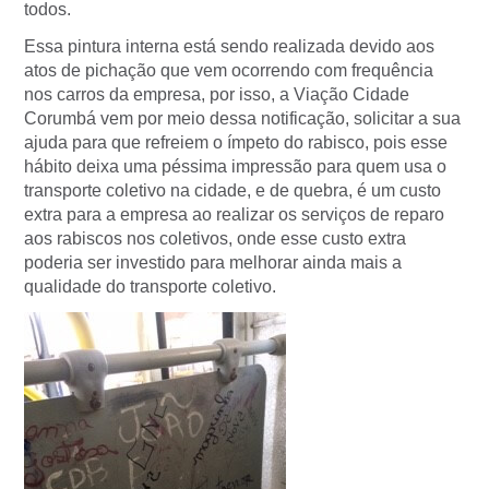
todos.
Essa pintura interna está sendo realizada devido aos
atos de pichação que vem ocorrendo com frequência
nos carros da empresa, por isso, a Viação Cidade
Corumbá vem por meio dessa notificação, solicitar a sua
ajuda para que refreiem o ímpeto do rabisco, pois esse
hábito deixa uma péssima impressão para quem usa o
transporte coletivo na cidade, e de quebra, é um custo
extra para a empresa ao realizar os serviços de reparo
aos rabiscos nos coletivos, onde esse custo extra
poderia ser investido para melhorar ainda mais a
qualidade do transporte coletivo.