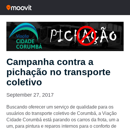
Campanha contra a
pichação no transporte
coletivo
September 27, 2017
Buscando oferecer um serviço de qualidade para os
usuários do transporte coletivo de Corumbá, a Viação
Cidade Corumbá está parando os carros da frota, um a
um, para pintura e reparos internos para o conforto de