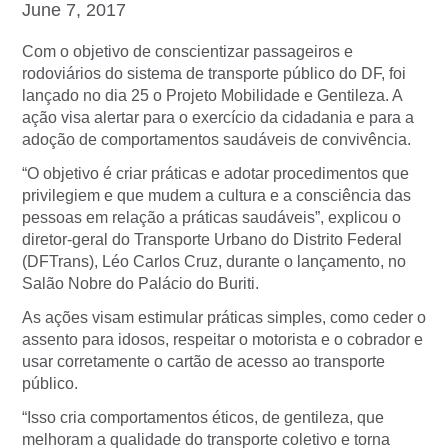
June 7, 2017
Com o objetivo de conscientizar passageiros e
rodoviários do sistema de transporte público do DF, foi
lançado no dia 25 o Projeto Mobilidade e Gentileza. A
ação visa alertar para o exercício da cidadania e para a
adoção de comportamentos saudáveis de convivência.
“O objetivo é criar práticas e adotar procedimentos que
privilegiem e que mudem a cultura e a consciência das
pessoas em relação a práticas saudáveis”, explicou o
diretor-geral do Transporte Urbano do Distrito Federal
(DFTrans), Léo Carlos Cruz, durante o lançamento, no
Salão Nobre do Palácio do Buriti.
As ações visam estimular práticas simples, como ceder o
assento para idosos, respeitar o motorista e o cobrador e
usar corretamente o cartão de acesso ao transporte
público.
“Isso cria comportamentos éticos, de gentileza, que
melhoram a qualidade do transporte coletivo e torna