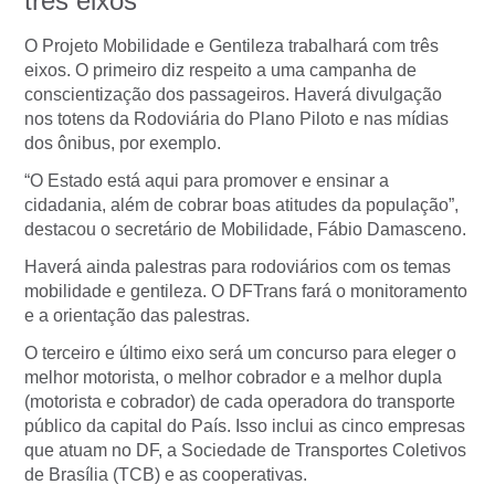
três eixos
O Projeto Mobilidade e Gentileza trabalhará com três
eixos. O primeiro diz respeito a uma campanha de
conscientização dos passageiros. Haverá divulgação
nos totens da Rodoviária do Plano Piloto e nas mídias
dos ônibus, por exemplo.
“O Estado está aqui para promover e ensinar a
cidadania, além de cobrar boas atitudes da população”,
destacou o secretário de Mobilidade, Fábio Damasceno.
Haverá ainda palestras para rodoviários com os temas
mobilidade e gentileza. O DFTrans fará o monitoramento
e a orientação das palestras.
O terceiro e último eixo será um concurso para eleger o
melhor motorista, o melhor cobrador e a melhor dupla
(motorista e cobrador) de cada operadora do transporte
público da capital do País. Isso inclui as cinco empresas
que atuam no DF, a Sociedade de Transportes Coletivos
de Brasília (TCB) e as cooperativas.