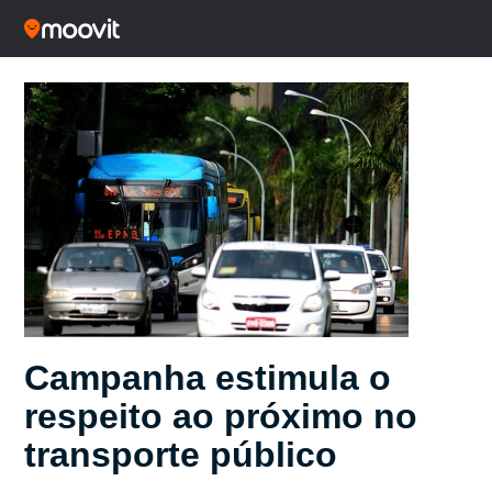
Campanha estimula o
respeito ao próximo no
transporte público