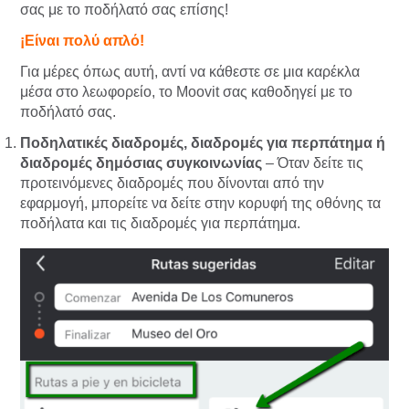
σας με το ποδήλατό σας επίσης!
¡Είναι πολύ απλό!
Για μέρες όπως αυτή, αντί να κάθεστε σε μια καρέκλα
μέσα στο λεωφορείο, το Moovit σας καθοδηγεί με το
ποδήλατό σας.
Ποδηλατικές διαδρομές, διαδρομές για περπάτημα ή
διαδρομές
δημόσιας συγκοινωνίας
– Όταν δείτε τις
προτεινόμενες διαδρομές που δίνονται από την
εφαρμογή, μπορείτε να δείτε στην κορυφή της οθόνης τα
ποδήλατα και τις διαδρομές για περπάτημα.