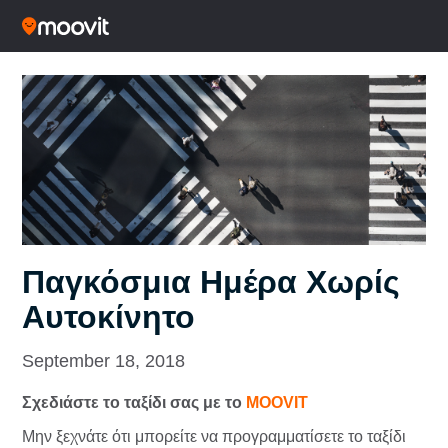
Παγκόσμια Ημέρα Χωρίς
Αυτοκίνητο
September 18, 2018
Σχεδιάστε το ταξίδι σας με το
MOOVIT
Μην ξεχνάτε ότι μπορείτε να προγραμματίσετε το ταξίδι