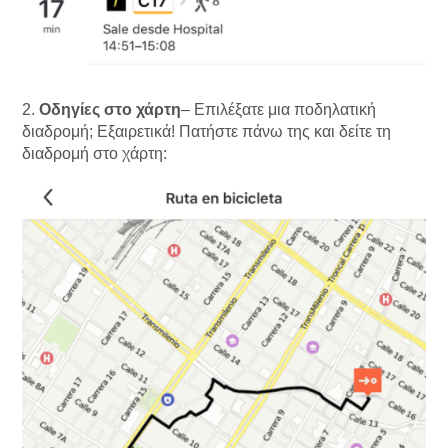
2.
Οδηγίες στο χάρτη
– Επιλέξατε μια ποδηλατική
διαδρομή; Εξαιρετικά! Πατήστε πάνω της και δείτε τη
διαδρομή στο χάρτη: