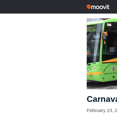
Carnav
February 23, 