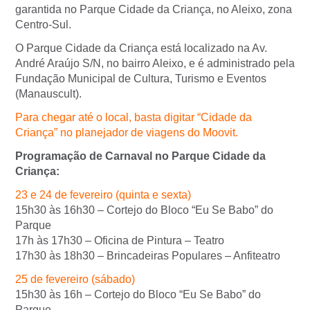
garantida no Parque Cidade da Criança, no Aleixo, zona
Centro-Sul.
O Parque Cidade da Criança está localizado na Av.
André Araújo S/N, no bairro Aleixo, e é administrado pela
Fundação Municipal de Cultura, Turismo e Eventos
(Manauscult).
Para chegar até o local, basta digitar “Cidade da
Criança” no planejador de viagens do Moovit.
Programação de Carnaval no Parque Cidade da
Criança:
23 e 24 de fevereiro (quinta e sexta)
15h30 às 16h30 – Cortejo do Bloco “Eu Se Babo” do
Parque
17h às 17h30 – Oficina de Pintura – Teatro
17h30 às 18h30 – Brincadeiras Populares – Anfiteatro
25 de fevereiro (sábado)
15h30 às 16h – Cortejo do Bloco “Eu Se Babo” do
Parque