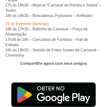
17h às 18h30 – Musical “Carnaval de Romeu e Julieta” –
Teatro
18h às 19h30 – Brincadeiras Populares – Anfiteatro
26 de fevereiro (domingo)
16h às 17h30 – Bailinho de Carnaval – Praça de
Alimentação
17h30 às 19h – Concursos de Fantasia – Hall de
Entrada
18h às 19h30 – Sessão de Fotos: Ícones do Carnaval –
Cineminha
Compartilhe agora com seus amigos