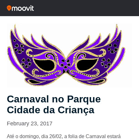
Carnaval no Parque
Cidade da Criança
February 23, 2017
Até o domingo, dia 26/02, a folia de Carnaval estará