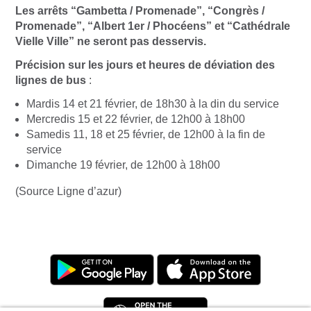
Les arrêts “Gambetta / Promenade”, “Congrès /
Promenade”, “Albert 1er / Phocéens” et “Cathédrale
Vielle Ville” ne seront pas desservis.
Précision sur les jours et heures de déviation des
lignes de bus
:
Mardis 14 et 21 février, de 18h30 à la din du service
Mercredis 15 et 22 février, de 12h00 à 18h00
Samedis 11, 18 et 25 février, de 12h00 à la fin de
service
Dimanche 19 février, de 12h00 à 18h00
(Source Ligne d’azur)