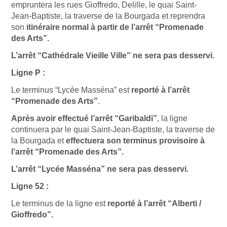
empruntera les rues Gioffredo, Delille, le quai Saint-
Jean-Baptiste, la traverse de la Bourgada et reprendra
son
itinéraire normal à partir de l’arrêt “Promenade
des Arts”.
L’arrêt “Cathédrale Vieille Ville” ne sera pas desservi.
Ligne P :
Le terminus “Lycée Masséna” est
reporté à l’arrêt
“Promenade des Arts”
.
Après avoir effectué l’arrêt “Garibaldi”
, la ligne
continuera par le quai Saint-Jean-Baptiste, la traverse de
la Bourgada et
effectuera son terminus provisoire à
l’arrêt “Promenade des Arts”.
L’arrêt “Lycée Masséna” ne sera pas desservi.
Ligne 52 :
Le terminus de la ligne est
reporté à l’arrêt “Alberti /
Gioffredo”.