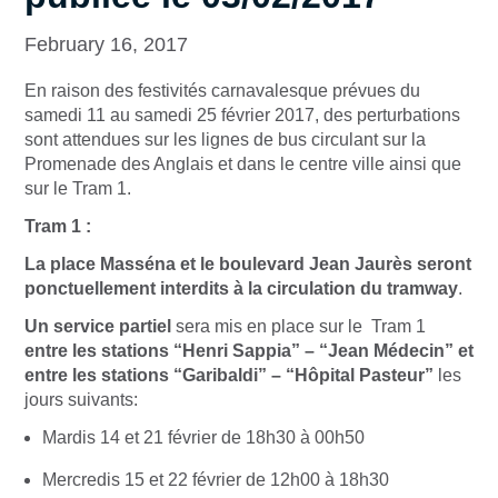
February 16, 2017
En raison des festivités carnavalesque prévues du
samedi 11 au samedi 25 février 2017, des perturbations
sont attendues sur les lignes de bus circulant sur la
Promenade des Anglais et dans le centre ville ainsi que
sur le Tram 1.
Tram 1 :
La place Masséna et le boulevard Jean Jaurès seront
ponctuellement interdits à la circulation du tramway
.
Un service partiel
sera mis en place sur le Tram 1
entre les stations “Henri Sappia” – “Jean Médecin” et
entre les stations “Garibaldi” – “Hôpital Pasteur”
les
jours suivants:
Mardis 14 et 21 février de 18h30 à 00h50
Mercredis 15 et 22 février de 12h00 à 18h30