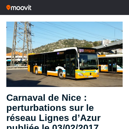
Carnaval de Nice :
perturbations sur le
réseau Lignes d’Azur
publiée le 03/02/2017