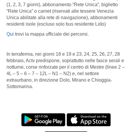
(1, 2, 3, 7 giorni), abbonamento “Rete Unica”, biglietto
“Rete Unica” o carnet (riservati alle tessere Venezia
Unica abilitate alla rete di navigazione), abbonamenti
residenti isole (escluso solo bus residente Lido)
Qui
trovi la mappa ufficiale dei percorsi.
In terraferma, nei giorni 18 e 19 e 23, 24, 25, 26, 27, 28
febbraio, Actv predispone, soprattutto nelle fasce serali e
notturne, corse rinforzate per il centro di Mestre (linee 2 –
4L – 5 – 6 – 7 – 12L – N1 – N2) e, nel settore
extraurbano, in direzione Dolo, Mirano e Chioggia-
Sottomarina.