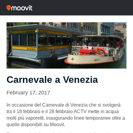
Carnevale a Venezia
February 17, 2017
In occasione del Carnevale di Venezia che si svolgerà
tra il 18 febbraio e il 28 febbraio ACTV mette in acqua
molti più vaporetti, inaugurando linee temporanee oltre a
quelle disponibili su Moovit.