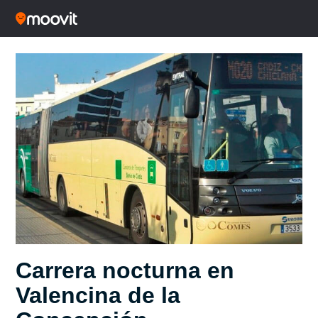
Carrera nocturna en
Valencina de la