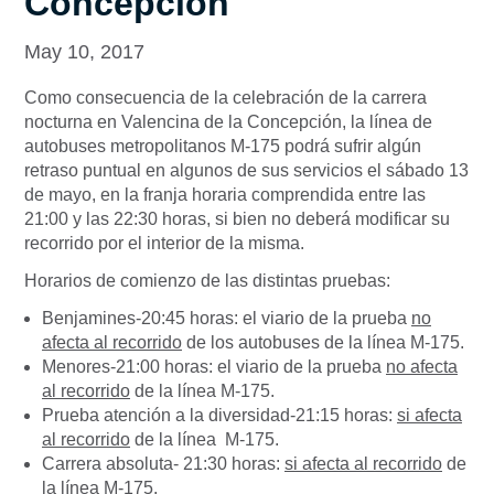
Concepción
May 10, 2017
Como consecuencia de la celebración de la carrera
nocturna en Valencina de la Concepción, la línea de
autobuses metropolitanos M-175 podrá sufrir algún
retraso puntual en algunos de sus servicios el sábado 13
de mayo, en la franja horaria comprendida entre las
21:00 y las 22:30 horas, si bien no deberá modificar su
recorrido por el interior de la misma.
Horarios de comienzo de las distintas pruebas:
Benjamines-20:45 horas: el viario de la prueba
no
afecta al recorrido
de los autobuses de la línea M-175.
Menores-21:00 horas: el viario de la prueba
no afecta
al recorrido
de la línea M-175.
Prueba atención a la diversidad-21:15 horas:
si afecta
al recorrido
de la línea M-175.
Carrera absoluta- 21:30 horas:
si afecta al recorrido
de
la línea M-175.