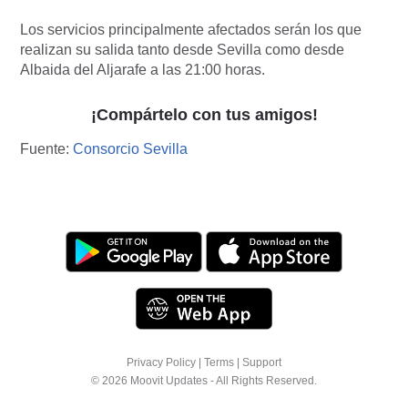
Los servicios principalmente afectados serán los que
realizan su salida tanto desde Sevilla como desde
Albaida del Aljarafe a las 21:00 horas.
¡Compártelo con tus amigos!
Fuente:
Consorcio Sevilla
Privacy Policy
|
Terms
|
Support
© 2026 Moovit Updates - All Rights Reserved.