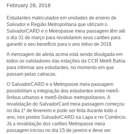
February 28, 2018
Estudantes matriculados em unidades de ensino de
Salvador e Região Metropolitana que utilizam o
SalvadorCARD e o Metropasse meia passagem têm até
o dia 31 de março para revalidarem seus cartões para
garantir o seu benefício para o ano letivo de 2018.
A mensagem de alerta acima está sendo divulgada em
todos os validadores das estações da CCR Metrô Bahia
para informar aos estudantes, no momento em que
passam pelas catracas.
O SalvadorCARD e o Metropasse meia passagem
possibilitam a integração dos estudantes entre metrô-
ônibus urbanos e metrô-ônibus metropolitanos. A
revalidação do SalvadorCard meia passagem começou
no dia 1º de fevereiro e pode ser feita durante todo o
ano, nos postos SalvadorCARD na Lapa e no Comércio.
Já a revalidação dos cartões Metropasse meia
passagem iniciou no dia 15 de janeiro e deve ser