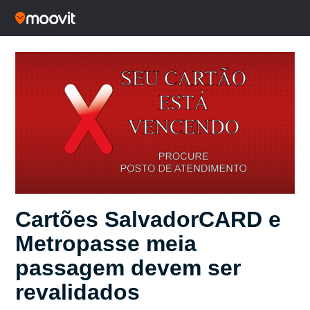
Cartões SalvadorCARD e
Metropasse meia
passagem devem ser
revalidados