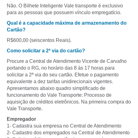
Não. O Bilhete Inteligente Vale transporte é exclusivo
para as pessoas que possuem vínculo empregatício.
Qual é a capacidade máxima de armazenamento do
Cartão?
R$600,00 (seiscentos Reais).
Como solicitar a 2ª via do cartão?
Procure a Central de Atendimento Vicente de Carvalho
portando o RG, no horário das 8 às 17 horas para
solicitar a 2ª via do seu cartão. Efetue o pagamento
equivalente a dez tarifas unidirecionais vigentes.
Apresentamos abaixo quadro simplificado de
funcionamento do Vale Transporte: Processo de
aquisição de créditos eletrônicos. Na primeira compra do
Vale Transporte.
Empregador
1- Cadastra sua empresa no Central de Atendimento
2- Cadastro dos empregados na Central de Atendimento