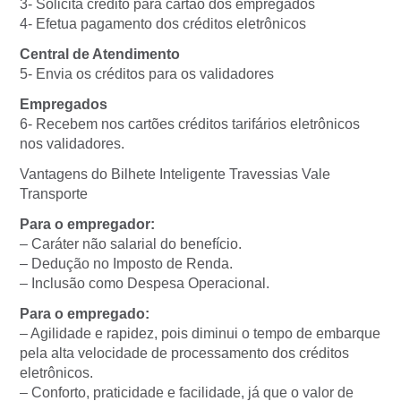
3- Solicita crédito para cartão dos empregados
4- Efetua pagamento dos créditos eletrônicos
Central de Atendimento
5- Envia os créditos para os validadores
Empregados
6- Recebem nos cartões créditos tarifários eletrônicos
nos validadores.
Vantagens do Bilhete Inteligente Travessias Vale
Transporte
Para o empregador:
– Caráter não salarial do benefício.
– Dedução no Imposto de Renda.
– Inclusão como Despesa Operacional.
Para o empregado:
– Agilidade e rapidez, pois diminui o tempo de embarque
pela alta velocidade de processamento dos créditos
eletrônicos.
– Conforto, praticidade e facilidade, já que o valor de