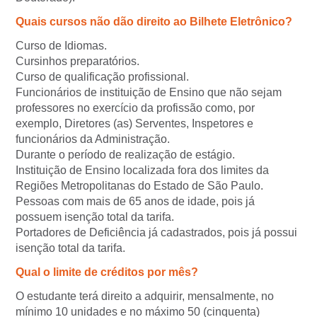
Quais cursos não dão direito ao Bilhete Eletrônico?
Curso de Idiomas.
Cursinhos preparatórios.
Curso de qualificação profissional.
Funcionários de instituição de Ensino que não sejam
professores no exercício da profissão como, por
exemplo, Diretores (as) Serventes, Inspetores e
funcionários da Administração.
Durante o período de realização de estágio.
Instituição de Ensino localizada fora dos limites da
Regiões Metropolitanas do Estado de São Paulo.
Pessoas com mais de 65 anos de idade, pois já
possuem isenção total da tarifa.
Portadores de Deficiência já cadastrados, pois já possui
isenção total da tarifa.
Qual o limite de créditos por mês?
O estudante terá direito a adquirir, mensalmente, no
mínimo 10 unidades e no máximo 50 (cinquenta)