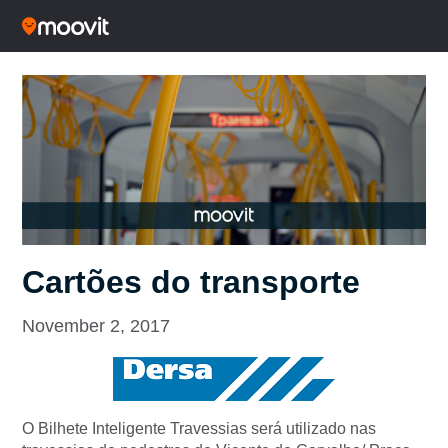
Cartões do transporte
November 2, 2017
O Bilhete Inteligente Travessias será utilizado nas