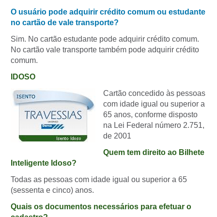
O usuário pode adquirir crédito comum ou estudante
no cartão de vale transporte?
Sim. No cartão estudante pode adquirir crédito comum.
No cartão vale transporte também pode adquirir crédito
comum.
IDOSO
Cartão concedido às pessoas
com idade igual ou superior a
65 anos, conforme disposto
na Lei Federal número 2.751,
de 2001
Quem tem direito ao Bilhete
Inteligente Idoso?
Todas as pessoas com idade igual ou superior a 65
(sessenta e cinco) anos.
Quais os documentos necessários para efetuar o