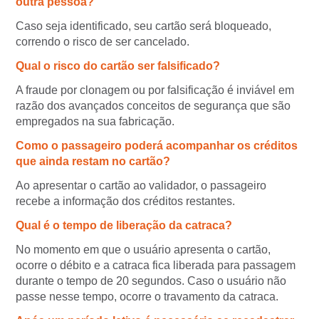
outra pessoa?
Caso seja identificado, seu cartão será bloqueado,
correndo o risco de ser cancelado.
Qual o risco do cartão ser falsificado?
A fraude por clonagem ou por falsificação é inviável em
razão dos avançados conceitos de segurança que são
empregados na sua fabricação.
Como o passageiro poderá acompanhar os créditos
que ainda restam no cartão?
Ao apresentar o cartão ao validador, o passageiro
recebe a informação dos créditos restantes.
Qual é o tempo de liberação da catraca?
No momento em que o usuário apresenta o cartão,
ocorre o débito e a catraca fica liberada para passagem
durante o tempo de 20 segundos. Caso o usuário não
passe nesse tempo, ocorre o travamento da catraca.