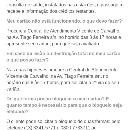
consulta de saldo, instalados nas estações, o passageiro
recebe a informação dos créditos restantes.
Meu cartão não está funcionando, o que devo fazer?
Procure a Central de Atendimento Vicente de Carvalho,
na Av. Tiago Ferreira s/n, no horário das 8 às 17 horas e
apresente seu cartão, para que seja avaliado.
Em caso de lesão ou destruição total do meu cartão
o que posso fazer?
Nas duas hipóteses procure a Central de Atendimento
Vicente de Carvalho, na Av. Tiago Ferreira s/n, no
horário das 8 às 17 horas, para solicitar a 2ª via do seu
cartão.
De que forma posso bloquear o meu cartão? E
quanto tempo é necessário para que o bloqueio seja
efetuado?
O cliente pode solicitar o bloqueio de duas formas: pelo
telefone (13) 3341-5771 e 0800 7733711 ou