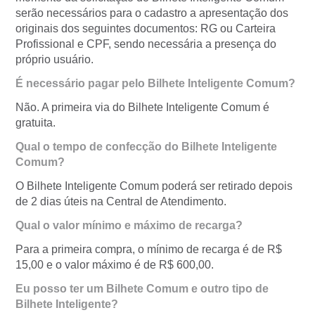
serão necessários para o cadastro a apresentação dos
originais dos seguintes documentos: RG ou Carteira
Profissional e CPF, sendo necessária a presença do
próprio usuário.
É necessário pagar pelo Bilhete Inteligente Comum?
Não. A primeira via do Bilhete Inteligente Comum é
gratuita.
Qual o tempo de confecção do Bilhete Inteligente
Comum?
O Bilhete Inteligente Comum poderá ser retirado depois
de 2 dias úteis na Central de Atendimento.
Qual o valor mínimo e máximo de recarga?
Para a primeira compra, o mínimo de recarga é de R$
15,00 e o valor máximo é de R$ 600,00.
Eu posso ter um Bilhete Comum e outro tipo de
Bilhete Inteligente?