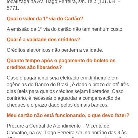
localizada na Av. Tiago Ferreira, s/n. Tel.: (13) 3341-
5771.
Qual o valor da 1º via do Cartão?
A emissão da 1º via do cartão não tem nenhum custo.
Qual é a validade dos créditos?
Créditos eletrônicos não perdem a validade.
Quanto tempo após o pagamento do boleto os
créditos são liberados?
Caso o pagamento seja efetuado em dinheiro e em
agências do Banco do Brasil, é dado o prazo de até três
dias úteis para que os créditos sejam liberados. Caso
contrário, é necessário aguardar a compensação de
cheques e o prazo dado pelos demais bancos.
Meu cartão não está funcionando, o que devo fazer?
Procure a Central de Atendimento – Vicente de
Carvalho, na Av. Tiago Ferreira s/n, no horário das 8 às