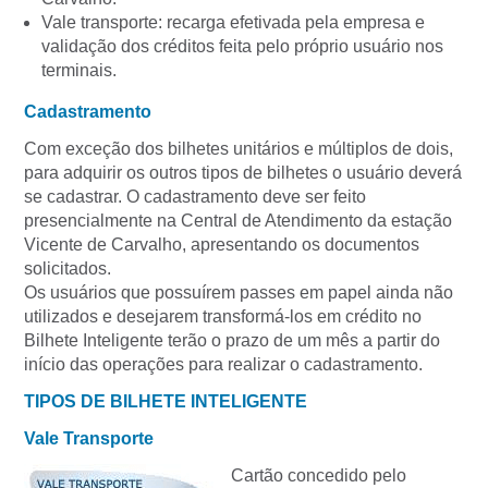
Vale transporte: recarga efetivada pela empresa e
validação dos créditos feita pelo próprio usuário nos
terminais.
Cadastramento
Com exceção dos bilhetes unitários e múltiplos de dois,
para adquirir os outros tipos de bilhetes o usuário deverá
se cadastrar. O cadastramento deve ser feito
presencialmente na Central de Atendimento da estação
Vicente de Carvalho, apresentando os documentos
solicitados.
Os usuários que possuírem passes em papel ainda não
utilizados e desejarem transformá-los em crédito no
Bilhete Inteligente terão o prazo de um mês a partir do
início das operações para realizar o cadastramento.
TIPOS DE BILHETE INTELIGENTE
Vale Transporte
Cartão concedido pelo