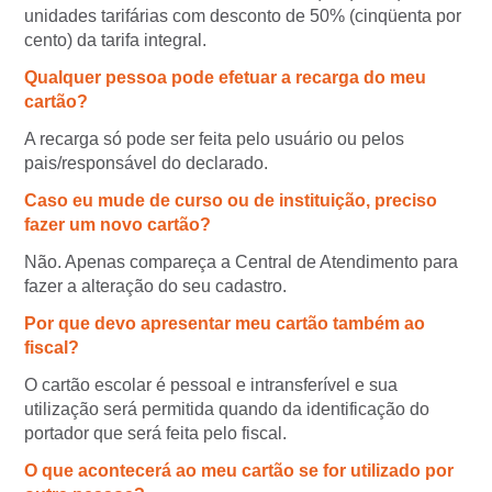
unidades tarifárias com desconto de 50% (cinqüenta por
cento) da tarifa integral.
Qualquer pessoa pode efetuar a recarga do meu
cartão?
A recarga só pode ser feita pelo usuário ou pelos
pais/responsável do declarado.
Caso eu mude de curso ou de instituição, preciso
fazer um novo cartão?
Não. Apenas compareça a Central de Atendimento para
fazer a alteração do seu cadastro.
Por que devo apresentar meu cartão também ao
fiscal?
O cartão escolar é pessoal e intransferível e sua
utilização será permitida quando da identificação do
portador que será feita pelo fiscal.
O que acontecerá ao meu cartão se for utilizado por