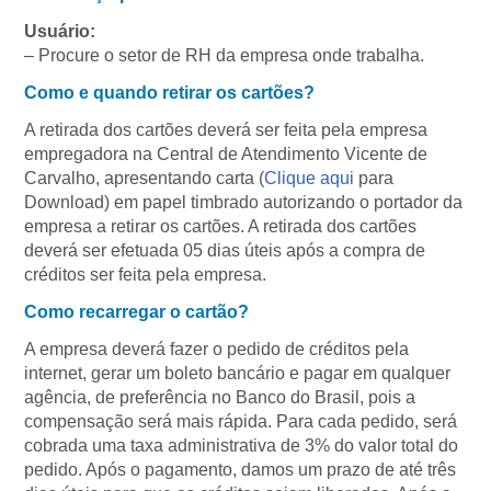
Usuário:
– Procure o setor de RH da empresa onde trabalha.
Como e quando retirar os cartões?
A retirada dos cartões deverá ser feita pela empresa
empregadora na Central de Atendimento Vicente de
Carvalho, apresentando carta (
Clique aqui
para
Download) em papel timbrado autorizando o portador da
empresa a retirar os cartões. A retirada dos cartões
deverá ser efetuada 05 dias úteis após a compra de
créditos ser feita pela empresa.
Como recarregar o cartão?
A empresa deverá fazer o pedido de créditos pela
internet, gerar um boleto bancário e pagar em qualquer
agência, de preferência no Banco do Brasil, pois a
compensação será mais rápida. Para cada pedido, será
cobrada uma taxa administrativa de 3% do valor total do
pedido. Após o pagamento, damos um prazo de até três