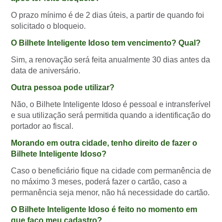
O prazo mínimo é de 2 dias úteis, a partir de quando foi
solicitado o bloqueio.
O Bilhete Inteligente Idoso tem vencimento? Qual?
Sim, a renovação será feita anualmente 30 dias antes da
data de aniversário.
Outra pessoa pode utilizar?
Não, o Bilhete Inteligente Idoso é pessoal e intransferível
e sua utilização será permitida quando a identificação do
portador ao fiscal.
Morando em outra cidade, tenho direito de fazer o
Bilhete Inteligente Idoso?
Caso o beneficiário fique na cidade com permanência de
no máximo 3 meses, poderá fazer o cartão, caso a
permanência seja menor, não há necessidade do cartão.
O Bilhete Inteligente Idoso é feito no momento em
que faço meu cadastro?