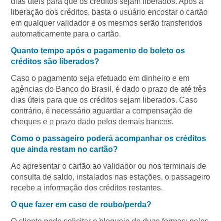
dias úteis para que os créditos sejam liberados. Após a
liberação dos créditos, basta o usuário encostar o cartão
em qualquer validador e os mesmos serão transferidos
automaticamente para o cartão.
Quanto tempo após o pagamento do boleto os
créditos são liberados?
Caso o pagamento seja efetuado em dinheiro e em
agências do Banco do Brasil, é dado o prazo de até três
dias úteis para que os créditos sejam liberados. Caso
contrário, é necessário aguardar a compensação de
cheques e o prazo dado pelos demais bancos.
Como o passageiro poderá acompanhar os créditos
que ainda restam no cartão?
Ao apresentar o cartão ao validador ou nos terminais de
consulta de saldo, instalados nas estações, o passageiro
recebe a informação dos créditos restantes.
O que fazer em caso de roubo/perda?