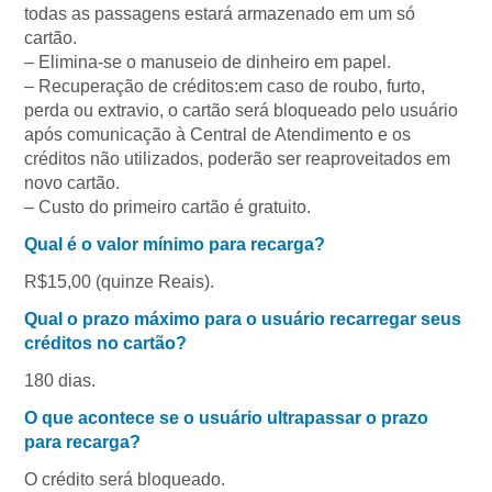
todas as passagens estará armazenado em um só
cartão.
– Elimina-se o manuseio de dinheiro em papel.
– Recuperação de créditos:em caso de roubo, furto,
perda ou extravio, o cartão será bloqueado pelo usuário
após comunicação à Central de Atendimento e os
créditos não utilizados, poderão ser reaproveitados em
novo cartão.
– Custo do primeiro cartão é gratuito.
Qual é o valor mínimo para recarga?
R$15,00 (quinze Reais).
Qual o prazo máximo para o usuário recarregar seus
créditos no cartão?
180 dias.
O que acontece se o usuário ultrapassar o prazo
para recarga?
O crédito será bloqueado.