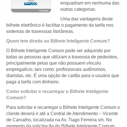
enquadram em nenhuma das
outras categorias.
Uma das vantagens deste
bilhete eletrônico é facilitar o pagamento da tarifa nos
sistemas de travessias litorâneas.
Quem tem direito ao Bilhete Inteligente Comum?
O Bilhete Inteligente Comum pode ser adquirido por
todas as pessoas que utilizam a travessia de pedestres,
principalmente pelas que não possuem vínculo
empregatício, tais como: profissionais autônomos,
diaristas, etc. É uma opção de cartão para o usuário que
paga a tarifa com dinheiro.
Como solicitar e recarregar o Bilhete Inteligente
Comum?
Para solicitar e recarregar o Bilhete Inteligente Comum o
cliente deverá ir até a Central de Atendimento – Vicente
de Carvalho, localizada na Av. Tiago Ferreira s/n. No
momento da solicitação do Bilhete Inteligente Comum