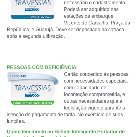
necessário o cadastramento.
Poderá ser adquirido nas
estações de embarque
Vicente de Carvalho, Praça da
República, e Guarujá. Deve ser depositado na catraca
após a segunda utilização.
PESSOAS COM DEFICIÊNCIA
Cartão concedido às pessoas
com necessidades especiais,
com capacidade de
locomoção comprometida, e
outras necessidades que a
legislação vigente garante a
isenção do pagamento de tarifa. No exercício de suas
funções.
Quem tem direito ao Bilhete Inteligente Portador de