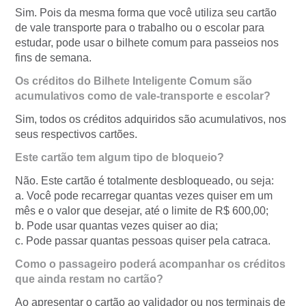
Sim. Pois da mesma forma que você utiliza seu cartão
de vale transporte para o trabalho ou o escolar para
estudar, pode usar o bilhete comum para passeios nos
fins de semana.
Os créditos do Bilhete Inteligente Comum são
acumulativos como de vale-transporte e escolar?
Sim, todos os créditos adquiridos são acumulativos, nos
seus respectivos cartões.
Este cartão tem algum tipo de bloqueio?
Não. Este cartão é totalmente desbloqueado, ou seja:
a. Você pode recarregar quantas vezes quiser em um
mês e o valor que desejar, até o limite de R$ 600,00;
b. Pode usar quantas vezes quiser ao dia;
c. Pode passar quantas pessoas quiser pela catraca.
Como o passageiro poderá acompanhar os créditos
que ainda restam no cartão?
Ao apresentar o cartão ao validador ou nos terminais de