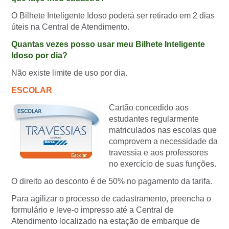
O Bilhete Inteligente Idoso poderá ser retirado em 2 dias
úteis na Central de Atendimento.
Quantas vezes posso usar meu Bilhete Inteligente
Idoso por dia?
Não existe limite de uso por dia.
ESCOLAR
Cartão concedido aos
estudantes regularmente
matriculados nas escolas que
comprovem a necessidade da
travessia e aos professores
no exercício de suas funções.
O direito ao desconto é de 50% no pagamento da tarifa.
Para agilizar o processo de cadastramento, preencha o
formulário e leve-o impresso até a Central de
Atendimento localizado na estação de embarque de