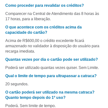
Como proceder para revalidar os créditos?
Comparecer na Central de Atendimento das 8 horas às
17 horas, para a liberação.
O que acontece com os créditos acima da
capacidade do cartão?
Acima de R$600,00 o crédito excedente ficará
armazenado no validador à disposição do usuário para
recarga imediata.
Quantas vezes por dia o cartão pode ser utilizado?
Poderá ser utilizado quantas vezes quiser. Sem Limite.
Qual o limite de tempo para ultrapassar a catraca?
20 segundos.
O cartão poderá ser utilizado na mesma catraca?
Quanto tempo depois do 1º uso?
Poderá. Sem limite de tempo.