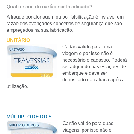
Qual o risco do cartão ser falsificado?
A fraude por clonagem ou por falsificação é inviável em
razão dos avançados conceitos de segurança que são
empregados na sua fabricação.
UNITÁRIO
Cartão válido para uma
viagem e por isso não é
necessário o cadastro. Poderá
ser adquirido nas estações de
embarque e deve ser
depositado na catraca após a
utilização.
MÚLTIPLO DE DOIS
Cartão válido para duas
viagens, por isso não é