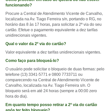
funcionando?
Procure a Central de Atendimento Vicente de Carvalho,
localizada na Av. Tiago Ferreira s/n, portando o RG, no
horário das 8 às 17 horas, para solicitar a 2ª via do seu
cartão. Efetue o pagamento equivalente a dez tarifas
unidirecionais vigentes.
Qual o valor da 2º via do cartão?
Valor equivalente a dez tarifas unidirecionais vigentes.
Como faço para bloqueá-lo?
O usuário pode solicitar o bloqueio de duas formas: pelo
telefone (13) 3341-5771 e 0800 7733711 ou
comparecendo na Central de Atendimento Vicente de
Carvalho, localizada na Av. Tiago Ferreira s/n. O
bloqueio será em até 24 horas (sempre a 00:00 zero
hora do dia).
Em quanto tempo posso retirar a 2º via do cartão
após ter feito bloqueio?