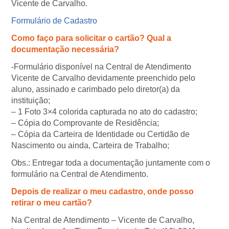
Vicente de Carvalho.
Formulário de Cadastro
Como faço para solicitar o cartão? Qual a
documentação necessária?
-Formulário disponível na Central de Atendimento
Vicente de Carvalho devidamente preenchido pelo
aluno, assinado e carimbado pelo diretor(a) da
instituição;
– 1 Foto 3×4 colorida capturada no ato do cadastro;
– Cópia do Comprovante de Residência;
– Cópia da Carteira de Identidade ou Certidão de
Nascimento ou ainda, Carteira de Trabalho;
Obs.: Entregar toda a documentação juntamente com o
formulário na Central de Atendimento.
Depois de realizar o meu cadastro, onde posso
retirar o meu cartão?
Na Central de Atendimento – Vicente de Carvalho,