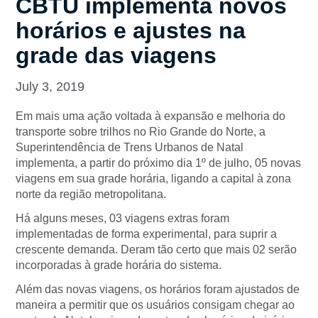
CBTU implementa novos
horários e ajustes na
grade das viagens
July 3, 2019
Em mais uma ação voltada à expansão e melhoria do
transporte sobre trilhos no Rio Grande do Norte, a
Superintendência de Trens Urbanos de Natal
implementa, a partir do próximo dia 1º de julho, 05 novas
viagens em sua grade horária, ligando a capital à zona
norte da região metropolitana.
Há alguns meses, 03 viagens extras foram
implementadas de forma experimental, para suprir a
crescente demanda. Deram tão certo que mais 02 serão
incorporadas à grade horária do sistema.
Além das novas viagens, os horários foram ajustados de
maneira a permitir que os usuários consigam chegar ao