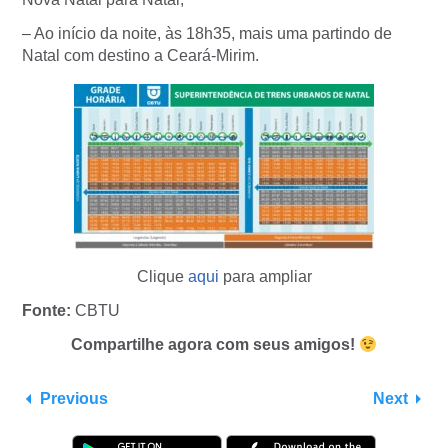
– Ao início da noite, às 18h35, mais uma partindo de
Natal com destino a Ceará-Mirim.
Clique
aqui
para ampliar
Fonte:
CBTU
Compartilhe agora com seus amigos!
Previous
Next