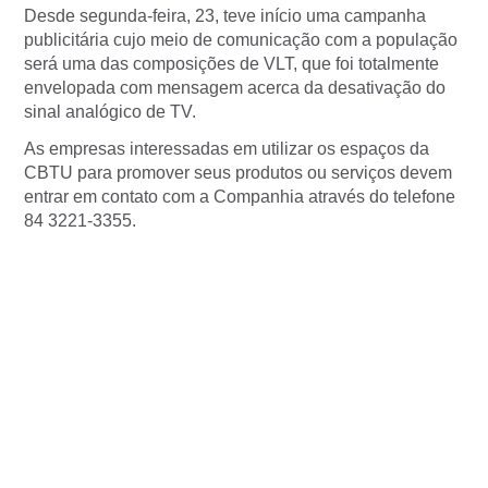
Desde segunda-feira, 23, teve início uma campanha
publicitária cujo meio de comunicação com a população
será uma das composições de VLT, que foi totalmente
envelopada com mensagem acerca da desativação do
sinal analógico de TV.
As empresas interessadas em utilizar os espaços da
CBTU para promover seus produtos ou serviços devem
entrar em contato com a Companhia através do telefone
84 3221-3355.