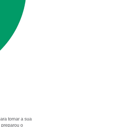
ara tornar a sua
 preparou o