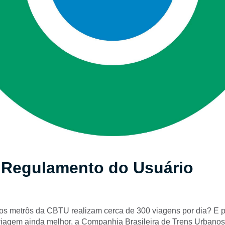
 Regulamento do Usuário
os metrôs da CBTU realizam cerca de 300 viagens por dia? E p
viagem ainda melhor, a Companhia Brasileira de Trens Urbanos