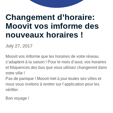
Changement d’horaire:
Moovit vos imforme des
nouveaux horaires !
July 27, 2017
Moovit vos imforme que les horaires de votre réseau
s’adaptent à la saison ! Pour le mois d’aout, vos horaires
et fréquences des bus que vous utilisez changeront dans
votre ville !
Pas de panique ! Moovit met à jour toutes ses villes et
nous vous invitons à rentrer sur l’application pour les
vérifier.
Bon voyage !