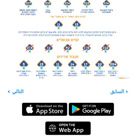
السابق
التالي