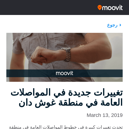
رجوع
تغييرات جديدة في المواصلات
العامة في منطقة غوش دان
March 13, 2019
تحدث تغييرات كبيرة في خطوط المواصلات العامة في منطقة