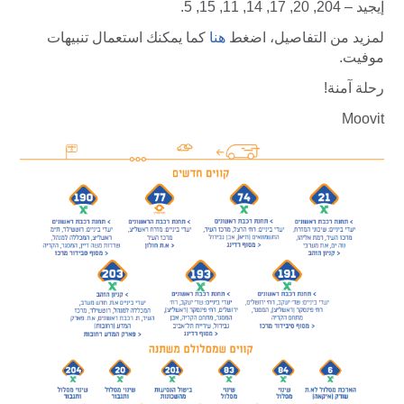
إيجيد – 204, 20, 17, 14, 11, 15, 5.
لمزيد من التفاصيل، اضغط
هنا
كما يمكنك استعمال تنبيهات
موفيت.
رحلة آمنة!
Moovit