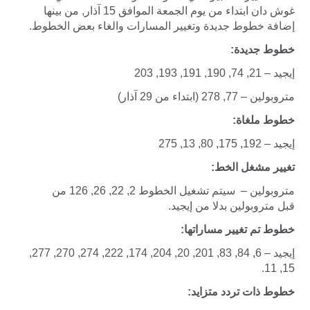
غوش دان ابتداء من يوم الجمعة الموافق 15 آذار, من بينها
إضافة خطوط جديدة وتغيير المسارات والغاء بعض الخطوط.
خطوط جديدة:
إيجيد – 21, 74, 190, 191, 193, 203
متروبولين – 77, 278 (ابتداء من 29 آذار)
خطوط ملغاة:
إيجيد – 192, 175, 80, 13, 275
تغيير مشغل الخط:
متروبولين – سيتم تشغيل الخطوط 2, 22, 26, 126 من
قبل متروبولين بدلا من إيجيد.
خطوط تم تغيير مساراتها:
إيجيد – 6, 84, 83, 201, 20, 204, 174, 222, 274, 270, 277,
15, 11.
خطوط ذات تردد متزايد: