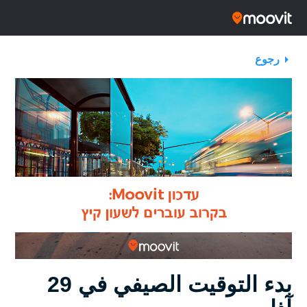
رجوع
بدء التوقيت الصيفي في 29