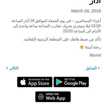
آذار
March 28, 2019
أعزاء المسافرين – في يوم الجمعة الموافق 29 آذار الساعة
02:00 ليلا سيجري تحريك عقارب الساعة ساعة واحدة إلى
الأمام الى الساعة 03:00.
تأكد من ضبط هاتفك على المنطقة الزمنية التلقائية.
رحلة آمنة!
Moovit
السابق
التالي