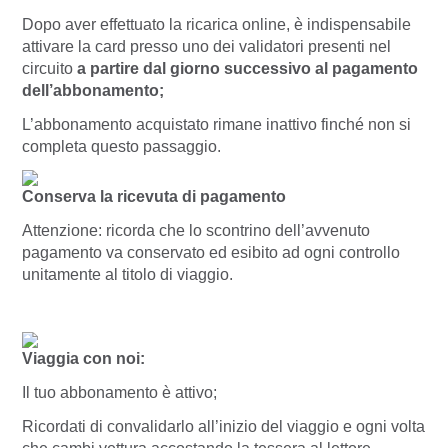
Dopo aver effettuato la ricarica online, è indispensabile
attivare la card presso uno dei validatori presenti nel
circuito
a partire dal giorno successivo al pagamento
dell’abbonamento;
L’abbonamento acquistato rimane inattivo finché non si
completa questo passaggio.
Conserva la ricevuta di pagamento
Attenzione: ricorda che lo scontrino dell’avvenuto
pagamento va conservato ed esibito ad ogni controllo
unitamente al titolo di viaggio.
Viaggia con noi:
Il tuo abbonamento è attivo;
Ricordati di convalidarlo all’inizio del viaggio e ogni volta