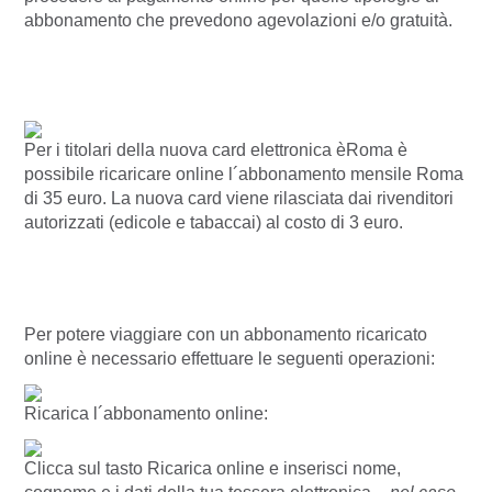
abbonamento che prevedono agevolazioni e/o gratuità.
Per i titolari della nuova card elettronica èRoma è
possibile ricaricare online l´abbonamento mensile Roma
di 35 euro. La nuova card viene rilasciata dai rivenditori
autorizzati (edicole e tabaccai) al costo di 3 euro.
Per potere viaggiare con un abbonamento ricaricato
online è necessario effettuare le seguenti operazioni:
Ricarica l´abbonamento online:
Clicca sul tasto Ricarica online e inserisci nome,