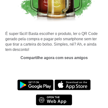
É super fácil! Basta escolher o produto, ler o QR Code
gerado pela compra e pagar pelo smartphone sem ter
que tirar a carteira do bolso. Simples, né? Ah, e ainda
tem desconto!
Compartilhe agora com seus amigos