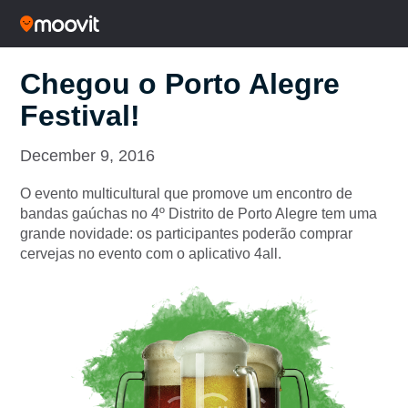
Chegou o Porto Alegre
Festival!
December 9, 2016
O evento multicultural que promove um encontro de
bandas gaúchas no 4º Distrito de Porto Alegre tem uma
grande novidade: os participantes poderão comprar
cervejas no evento com o aplicativo 4all.