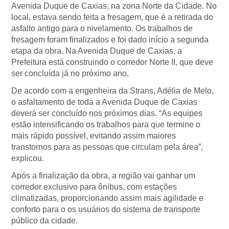
Avenida Duque de Caxias, na zona Norte da Cidade. No
local, estava sendo feita a fresagem, que é a retirada do
asfalto antigo para o nivelamento. Os trabalhos de
fresagem foram finalizados e foi dado início a segunda
etapa da obra. Na Avenida Duque de Caxias, a
Prefeitura está construindo o corredor Norte II, que deve
ser concluída já no próximo ano.
De acordo com a engenheira da Strans, Adélia de Melo,
o asfaltamento de toda a Avenida Duque de Caxias
deverá ser concluído nos próximos dias. “As equipes
estão intensificando os trabalhos para que termine o
mais rápido possível, evitando assim maiores
transtornos para as pessoas que circulam pela área”,
explicou.
Após a finalização da obra, a região vai ganhar um
corredor exclusivo para ônibus, com estações
climatizadas, proporcionando assim mais agilidade e
conforto para o os usuários do sistema de transporte
público da cidade.