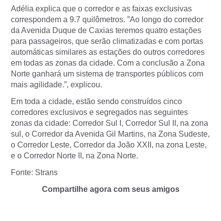
Adélia explica que o corredor e as faixas exclusivas
correspondem a 9.7 quilômetros. ”Ao longo do corredor
da Avenida Duque de Caxias teremos quatro estações
para passageiros, que serão climatizadas e com portas
automáticas similares as estações do outros corredores
em todas as zonas da cidade. Com a conclusão a Zona
Norte ganhará um sistema de transportes públicos com
mais agilidade.”, explicou.
Em toda a cidade, estão sendo construídos cinco
corredores exclusivos e segregados nas seguintes
zonas da cidade: Corredor Sul I, Corredor Sul II, na zona
sul, o Corredor da Avenida Gil Martins, na Zona Sudeste,
o Corredor Leste, Corredor da João XXII, na zona Leste,
e o Corredor Norte II, na Zona Norte.
Fonte: Strans
Compartilhe agora com seus amigos