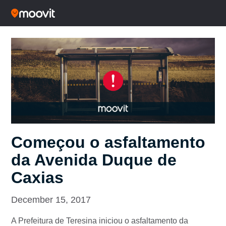
Começou o asfaltamento
da Avenida Duque de
Caxias
December 15, 2017
A Prefeitura de Teresina iniciou o asfaltamento da