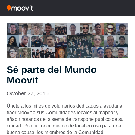
Sé parte del Mundo
Moovit
October 27, 2015
Únete a los miles de voluntarios dedicados a ayudar a
traer Moovit a sus Comunidades locales al mapear y
añadir horarios del sistema de transporte público de su
ciudad. Pon tu conocimiento de local en uso para una
buena causa, los miembros de la Comunidad