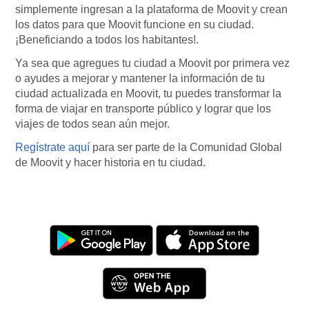
simplemente ingresan a la plataforma de Moovit y crean
los datos para que Moovit funcione en su ciudad.
¡Beneficiando a todos los habitantes!.
Ya sea que agregues tu ciudad a Moovit por primera vez
o ayudes a mejorar y mantener la información de tu
ciudad actualizada en Moovit, tu puedes transformar la
forma de viajar en transporte público y lograr que los
viajes de todos sean aún mejor.
Regístrate aquí
para ser parte de la Comunidad Global
de Moovit y hacer historia en tu ciudad.