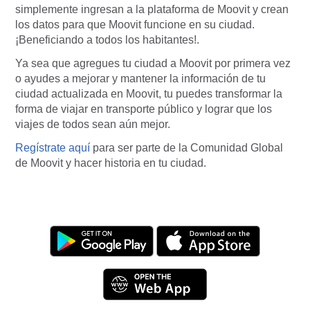
simplemente ingresan a la plataforma de Moovit y crean
los datos para que Moovit funcione en su ciudad.
¡Beneficiando a todos los habitantes!.
Ya sea que agregues tu ciudad a Moovit por primera vez
o ayudes a mejorar y mantener la información de tu
ciudad actualizada en Moovit, tu puedes transformar la
forma de viajar en transporte público y lograr que los
viajes de todos sean aún mejor.
Regístrate aquí
para ser parte de la Comunidad Global
de Moovit y hacer historia en tu ciudad.