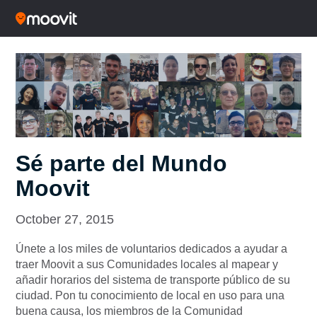
Sé parte del Mundo
Moovit
October 27, 2015
Únete a los miles de voluntarios dedicados a ayudar a
traer Moovit a sus Comunidades locales al mapear y
añadir horarios del sistema de transporte público de su
ciudad. Pon tu conocimiento de local en uso para una
buena causa, los miembros de la Comunidad