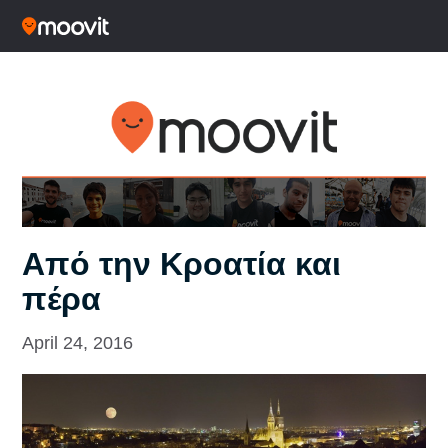
Από την Κροατία και
πέρα
April 24, 2016