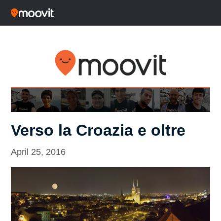
Verso la Croazia e oltre
April 25, 2016