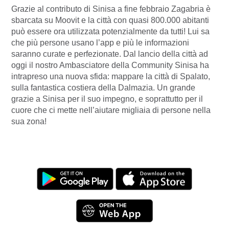
Grazie al contributo di Sinisa a fine febbraio Zagabria è
sbarcata su Moovit e la città con quasi 800.000 abitanti
può essere ora utilizzata potenzialmente da tutti! Lui sa
che più persone usano l’app e più le informazioni
saranno curate e perfezionate. Dal lancio della città ad
oggi il nostro Ambasciatore della Community Sinisa ha
intrapreso una nuova sfida: mappare la città di Spalato,
sulla fantastica costiera della Dalmazia. Un grande
grazie a Sinisa per il suo impegno, e soprattutto per il
cuore che ci mette nell’aiutare migliaia di persone nella
sua zona!