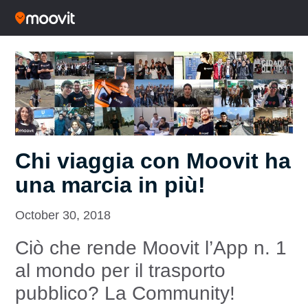
Chi viaggia con Moovit ha
una marcia in più!
October 30, 2018
Ciò che rende Moovit l’App n. 1
al mondo per il trasporto
pubblico? La Community!