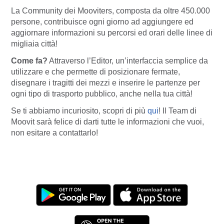
La Community dei Mooviters, composta da oltre 450.000
persone, contribuisce ogni giorno ad aggiungere ed
aggiornare informazioni su percorsi ed orari delle linee di
migliaia città!
Come fa?
Attraverso l’Editor, un’interfaccia semplice da
utilizzare e che permette di posizionare fermate,
disegnare i tragitti dei mezzi e inserire le partenze per
ogni tipo di trasporto pubblico, anche nella tua città!
Se ti abbiamo incuriosito, scopri di più
qui
! Il Team di
Moovit sarà felice di darti tutte le informazioni che vuoi,
non esitare a contattarlo!