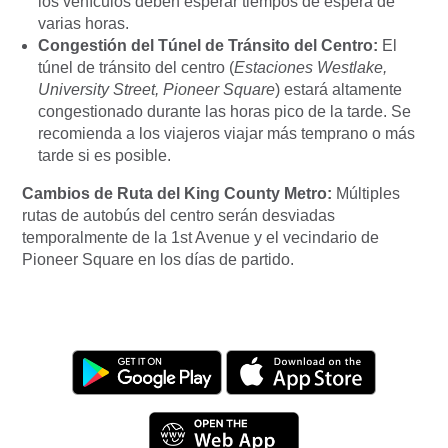
los vehículos deben esperar tiempos de espera de
varias horas.
Congestión del Túnel de Tránsito del Centro:
El
túnel de tránsito del centro (
Estaciones Westlake,
University Street, Pioneer Square
) estará altamente
congestionado durante las horas pico de la tarde. Se
recomienda a los viajeros viajar más temprano o más
tarde si es posible.
Cambios de Ruta del King County Metro:
Múltiples
rutas de autobús del centro serán desviadas
temporalmente de la 1st Avenue y el vecindario de
Pioneer Square en los días de partido.