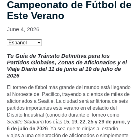
Campeonato de Fútbol de
Este Verano
June 4, 2026
Tu Guía de Tránsito Definitiva para los
Partidos Globales, Zonas de Aficionados y el
Viaje Diario del 11 de junio al 19 de julio de
2026
El torneo de fútbol más grande del mundo está llegando
al Noroeste del Pacífico, trayendo a cientos de miles de
aficionados a Seattle. La ciudad será anfitriona de seis
partidos importantes este verano en el estadio del
Distrito Industrial (conocido durante el torneo como
Seattle Stadium
) los días
15, 19, 22, 25 y 29 de junio, y
6 de julio de 2026
. Ya sea que te dirijas al estadio,
viajes a una celebración de aficionados o simplemente