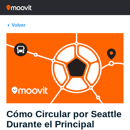
Volver
Cómo Circular por Seattle
Durante el Principal