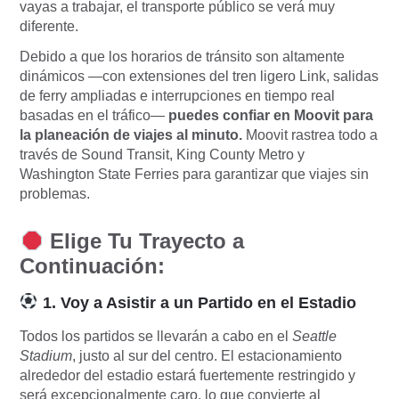
vayas a trabajar, el transporte público se verá muy
diferente.
Debido a que los horarios de tránsito son altamente
dinámicos —con extensiones del tren ligero Link, salidas
de ferry ampliadas e interrupciones en tiempo real
basadas en el tráfico—
puedes confiar en Moovit para
la planeación de viajes al minuto.
Moovit rastrea todo a
través de Sound Transit, King County Metro y
Washington State Ferries para garantizar que viajes sin
problemas.
Elige Tu Trayecto a
Continuación:
1. Voy a Asistir a un Partido en el Estadio
Todos los partidos se llevarán a cabo en el
Seattle
Stadium
, justo al sur del centro. El estacionamiento
alrededor del estadio estará fuertemente restringido y
será excepcionalmente caro, lo que convierte al