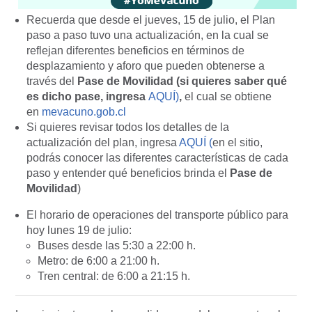
Recuerda que desde el jueves, 15 de julio, el Plan
paso a paso tuvo una actualización, en la cual se
reflejan diferentes beneficios en términos de
desplazamiento y aforo que pueden obtenerse a
través del
Pase de Movilidad (si quieres saber qué
es dicho pase, ingresa
AQUÍ)
,
el cual se obtiene
en
mevacuno.gob.cl
Si quieres revisar todos los detalles de la
actualización del plan, ingresa
AQUÍ (
en el sitio,
podrás conocer las diferentes características de cada
paso y entender qué beneficios brinda el
Pase de
Movilidad
)
El horario de operaciones del transporte público para
hoy lunes 19 de julio:
Buses desde las 5:30 a 22:00 h.
Metro: de 6:00 a 21:00 h.
Tren central: de 6:00 a 21:15 h.