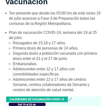
Vacunación
Ten presente que desde las 05:00 hrs de este lunes 19
de julio avanzan a Fase 3 de Preparación todas las
comunas de la Región Metropolitana.
Plan de vacunación COVID-19, semana del 19 al 25
de julio:
Rezagados de 15,16 y 17 años.
Primera dosis de personas de 14 años.
Segunda dosis a población vacunada con primera
dosis entre el 21 y el 27 de junio.
Embarazadas.
Adolescentes entre 12 y 17 años con
comorbilidades específicas.
Adolescentes entre 12 y 17 años de centros
Sename, centros colaboradores de Sename y
centros de atención de salud mental.