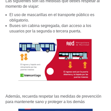
Las siguientes son las medidas que debes respetar al
momento de viajar:
El uso de mascarillas en el transporte público es
obligatorio.
Buses sin cabina segregada, dan acceso a los
usuarios por la segunda o tercera puerta.
Además, recuerda respetar las medidas de prevención
para mantenerte sano y proteger a los demás