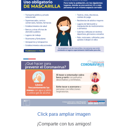
Click para ampliar imagen
¡Comparte con tus amigos!