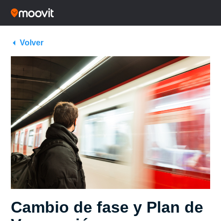
Volver
Cambio de fase y Plan de