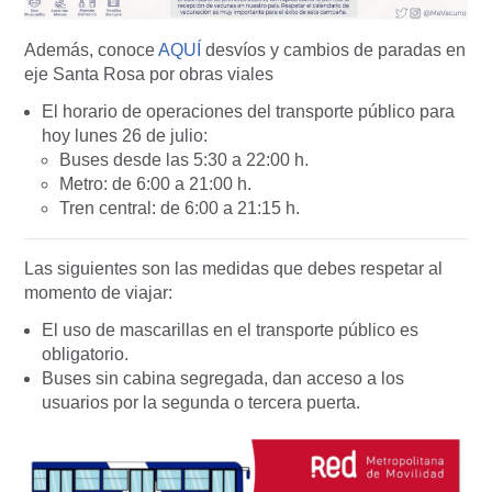
Además, conoce
AQUÍ
desvíos y cambios de paradas en
eje Santa Rosa por obras viales
El horario de operaciones del transporte público para
hoy lunes 26 de julio:
Buses desde las 5:30 a 22:00 h.
Metro: de 6:00 a 21:00 h.
Tren central: de 6:00 a 21:15 h.
Las siguientes son las medidas que debes respetar al
momento de viajar:
El uso de mascarillas en el transporte público es
obligatorio.
Buses sin cabina segregada, dan acceso a los
usuarios por la segunda o tercera puerta.