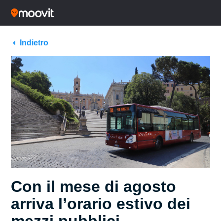
Indietro
Con il mese di agosto
arriva l’orario estivo dei