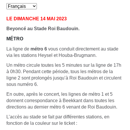
LE DIMANCHE 14 MAI 2023
Beyoncé au Stade Roi Baudouin.
MÉTRO
La ligne de
métro 6
vous conduit directement au stade
via les stations Heysel et Houba-Brugmann.
Un métro circule toutes les 5 minutes sur la ligne de 17h
à 0h30. Pendant cette période, tous les métros de la
ligne 2 sont prolongés jusqu’à Roi Baudouin et circulent
sous numéro 6.
En outre, après le concert, les lignes de métro 1 et 5
donnent correspondance à Beekkant dans toutes les
directions au dernier métro 6 venant de Roi Baudouin.
L’accès au stade se fait par différentes stations, en
fonction de la couleur sur le ticket :