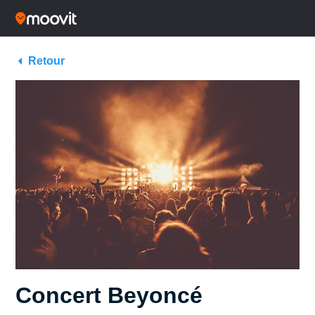
Retour
Concert Beyoncé